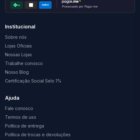
AMEX
PIX
Processado por Pagar.me
Institucional
Sobre nós
Lojas Oficiais
Nossas Lojas
Trabalhe conosco
Nosso Blog
Certificação Social Selo 1%
Ajuda
Fale conosco
Termos de uso
Política de entrega
Política de trocas e devoluções