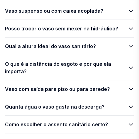
Vaso suspenso ou com caixa acoplada?
Posso trocar o vaso sem mexer na hidráulica?
Qual a altura ideal do vaso sanitário?
O que é a distância do esgoto e por que ela
importa?
Vaso com saída para piso ou para parede?
Quanta água o vaso gasta na descarga?
Como escolher o assento sanitário certo?