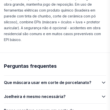
obra grande, mantenha jogo de reposição. Em uso de
ferramentas elétricas com produto químico (lixadeira em
parede com tinta de chumbo, corte de cerâmica com pó
silicoso), combine EPIs (máscara + óculos + luva + protetor
auricular). A segurança não é opcional - acidentes em obra
residencial são comuns e em muitos casos preveníveis com
EPI básico.
Perguntas frequentes
Que máscara usar em corte de porcelanato?
Joelheira é mesmo necessária?