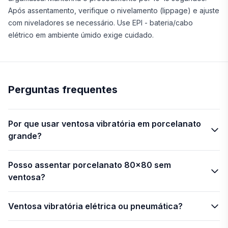
Após assentamento, verifique o nivelamento (lippage) e ajuste
com niveladores se necessário. Use EPI - bateria/cabo
elétrico em ambiente úmido exige cuidado.
Perguntas frequentes
Por que usar ventosa vibratória em porcelanato
grande?
Posso assentar porcelanato 80x80 sem
ventosa?
Ventosa vibratória elétrica ou pneumática?