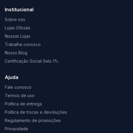
Institucional
Sobre nós
Lojas Oficiais
Nossas Lojas
Trabalhe conosco
Nosso Blog
Certificação Social Selo 1%
Ajuda
Fale conosco
Termos de uso
Política de entrega
Política de trocas e devoluções
Regulamento de promoções
Privacidade