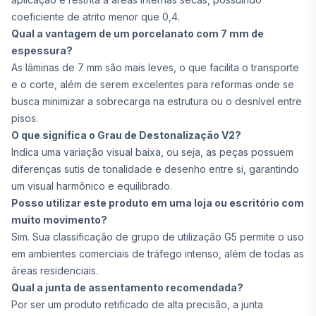
coeficiente de atrito menor que 0,4.
Qual a vantagem de um porcelanato com 7 mm de
espessura?
As lâminas de 7 mm são mais leves, o que facilita o transporte
e o corte, além de serem excelentes para reformas onde se
busca minimizar a sobrecarga na estrutura ou o desnível entre
pisos.
O que significa o Grau de Destonalização V2?
Indica uma variação visual baixa, ou seja, as peças possuem
diferenças sutis de tonalidade e desenho entre si, garantindo
um visual harmônico e equilibrado.
Posso utilizar este produto em uma loja ou escritório com
muito movimento?
Sim. Sua classificação de grupo de utilização G5 permite o uso
em ambientes comerciais de tráfego intenso, além de todas as
áreas residenciais.
Qual a junta de assentamento recomendada?
Por ser um produto retificado de alta precisão, a junta