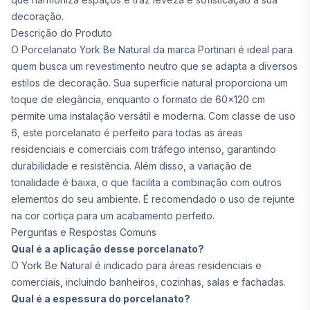
decoração.
Descrição do Produto
O Porcelanato York Be Natural da marca Portinari é ideal para
quem busca um revestimento neutro que se adapta a diversos
estilos de decoração. Sua superfície natural proporciona um
toque de elegância, enquanto o formato de 60x120 cm
permite uma instalação versátil e moderna. Com classe de uso
6, este porcelanato é perfeito para todas as áreas
residenciais e comerciais com tráfego intenso, garantindo
durabilidade e resistência. Além disso, a variação de
tonalidade é baixa, o que facilita a combinação com outros
elementos do seu ambiente. É recomendado o uso de rejunte
na cor cortiça para um acabamento perfeito.
Perguntas e Respostas Comuns
Qual é a aplicação desse porcelanato?
O York Be Natural é indicado para áreas residenciais e
comerciais, incluindo banheiros, cozinhas, salas e fachadas.
Qual é a espessura do porcelanato?