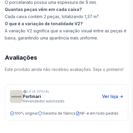
O porcelanato possui uma espessura de 9 mm.
Quantas peças vêm em cada caixa?
Cada caixa contém 2 peças, totalizando 1,37 m².
O que é a variação de tonalidade V2?
A variação V2 significa que a variação visual entre as peças é
baixa, garantindo uma aparência mais uniforme.
Avaliações
Este produto ainda não recebeu avaliações. Seja o primeiro!
LOJA OFICIAL
Portinari
Ver loja →
Revendedor autorizado
100% original
Garantia de fábrica
NF-e em todo pedido