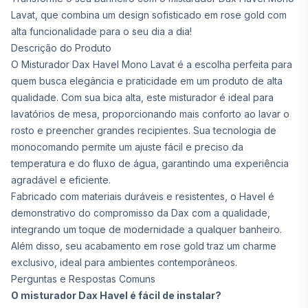
Lavat, que combina um design sofisticado em rose gold com
alta funcionalidade para o seu dia a dia!
Descrição do Produto
O Misturador Dax Havel Mono Lavat é a escolha perfeita para
quem busca elegância e praticidade em um produto de alta
qualidade. Com sua bica alta, este misturador é ideal para
lavatórios de mesa, proporcionando mais conforto ao lavar o
rosto e preencher grandes recipientes. Sua tecnologia de
monocomando permite um ajuste fácil e preciso da
temperatura e do fluxo de água, garantindo uma experiência
agradável e eficiente.
Fabricado com materiais duráveis e resistentes, o Havel é
demonstrativo do compromisso da Dax com a qualidade,
integrando um toque de modernidade a qualquer banheiro.
Além disso, seu acabamento em rose gold traz um charme
exclusivo, ideal para ambientes contemporâneos.
Perguntas e Respostas Comuns
O misturador Dax Havel é fácil de instalar?