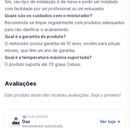
Sim, seu tipo de instalação é de mesa e pode ser instalado
com facilidade por um profissional ou um entusiasta.
Quais são os cuidados com o misturador?
Recomenda-se limpar regularmente com produtos adequados
para não danificar o acabamento.
Qual é a garantia do produto?
O misturador possui garantia de 10 anos, exceto para peças
móveis, que têm um ano de garantia.
Qual é a temperatura máxima suportada?
O produto suporta até 70 graus Celsius.
Avaliações
Este produto ainda não recebeu avaliações. Seja o primeiro!
LOJA OFICIAL
Dax
Ver loja →
Revendedor autorizado