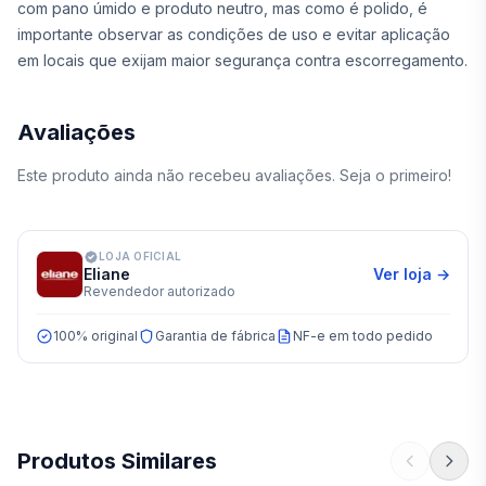
com pano úmido e produto neutro, mas como é polido, é
importante observar as condições de uso e evitar aplicação
em locais que exijam maior segurança contra escorregamento.
Avaliações
Este produto ainda não recebeu avaliações. Seja o primeiro!
LOJA OFICIAL
Eliane
Ver loja →
Revendedor autorizado
100% original
Garantia de fábrica
NF-e em todo pedido
Produtos Similares