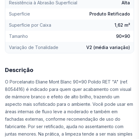
Resistência à Abrasão Superficial
Alta
Superfície
Produto Retificado
Superfície por Caixa
1,62 m²
Tamanho
90x90
Variação de Tonalidade
V2 (média variação)
Descrição
O Porcelanato Eliane Mont Blanc 90x90 Polido RET "A" (ref.
8054416) é indicado para quem quer acabamento com visual
de mármore branco e efeito de alto brilho, trazendo um
aspecto mais sofisticado para o ambiente. Você pode usar em
áreas internas de fluxo leve a moderado e também em
fachadas externas, conforme recomendação de uso do
fabricante. Por ser retificado, ajuda no assentamento com
juntas menores. Na prática, a limpeza tende a ser mais simples