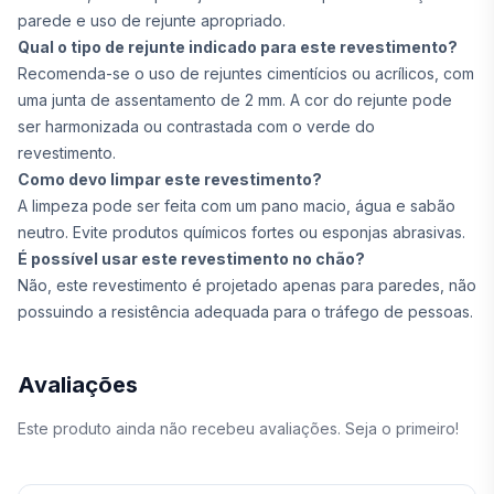
parede e uso de rejunte apropriado.
Qual o tipo de rejunte indicado para este revestimento?
Recomenda-se o uso de rejuntes cimentícios ou acrílicos, com
uma junta de assentamento de 2 mm. A cor do rejunte pode
ser harmonizada ou contrastada com o verde do
revestimento.
Como devo limpar este revestimento?
A limpeza pode ser feita com um pano macio, água e sabão
neutro. Evite produtos químicos fortes ou esponjas abrasivas.
É possível usar este revestimento no chão?
Não, este revestimento é projetado apenas para paredes, não
possuindo a resistência adequada para o tráfego de pessoas.
Avaliações
Este produto ainda não recebeu avaliações. Seja o primeiro!