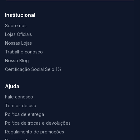
Institucional
Sobre nós
Lojas Oficiais
Nossas Lojas
Trabalhe conosco
Nosso Blog
Certificação Social Selo 1%
Ajuda
Fale conosco
Termos de uso
Política de entrega
Política de trocas e devoluções
Regulamento de promoções