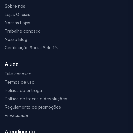
Sobre nós
Lojas Oficiais
Nossas Lojas
Trabalhe conosco
Nosso Blog
Certificação Social Selo 1%
Ajuda
Fale conosco
Termos de uso
Política de entrega
Política de trocas e devoluções
Regulamento de promoções
Privacidade
Atendimento