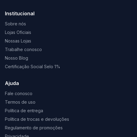
Institucional
Sobre nós
Lojas Oficiais
Nossas Lojas
Trabalhe conosco
Nosso Blog
Certificação Social Selo 1%
Ajuda
Fale conosco
Termos de uso
Política de entrega
Política de trocas e devoluções
Regulamento de promoções
Privacidade