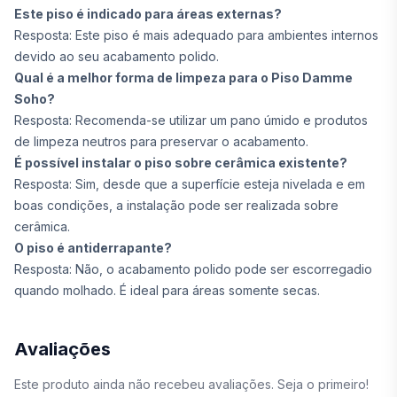
Este piso é indicado para áreas externas?
Resposta: Este piso é mais adequado para ambientes internos
devido ao seu acabamento polido.
Qual é a melhor forma de limpeza para o Piso Damme
Soho?
Resposta: Recomenda-se utilizar um pano úmido e produtos
de limpeza neutros para preservar o acabamento.
É possível instalar o piso sobre cerâmica existente?
Resposta: Sim, desde que a superfície esteja nivelada e em
boas condições, a instalação pode ser realizada sobre
cerâmica.
O piso é antiderrapante?
Resposta: Não, o acabamento polido pode ser escorregadio
quando molhado. É ideal para áreas somente secas.
Avaliações
Este produto ainda não recebeu avaliações. Seja o primeiro!