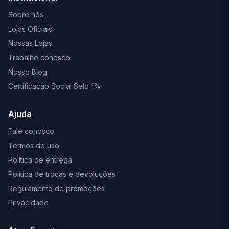
Sobre nós
Lojas Oficiais
Nossas Lojas
Trabalhe conosco
Nosso Blog
Certificação Social Selo 1%
Ajuda
Fale conosco
Termos de uso
Política de entrega
Política de trocas e devoluções
Regulamento de promoções
Privacidade