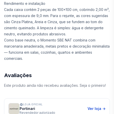
Rendimento e instalação
Cada caixa contém 2 peças de 100x100 cm, cobrindo 2,00 m²,
com espessura de 9,0 mm. Para o rejunte, as cores sugeridas
são Cinza Platina, Areia e Cinza, que se fundem ao tom do
cimento queimado. A limpeza é simples: água e detergente
neutro, evitando produtos abrasivos.
Como base neutra, o Momento SBE NAT combina com
marcenaria amadeirada, metais pretos e decoração minimalista
— funciona em salas, cozinhas, quartos e ambientes
comerciais.
Avaliações
Este produto ainda não recebeu avaliações. Seja o primeiro!
LOJA OFICIAL
Portinari
Ver loja →
Revendedor autorizado