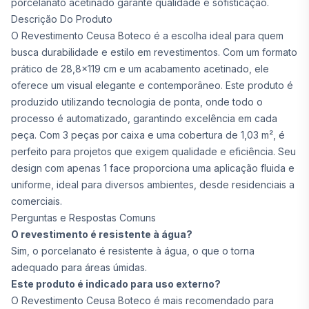
porcelanato acetinado garante qualidade e sofisticação.
Descrição Do Produto
O Revestimento Ceusa Boteco é a escolha ideal para quem
busca durabilidade e estilo em revestimentos. Com um formato
prático de 28,8x119 cm e um acabamento acetinado, ele
oferece um visual elegante e contemporâneo. Este produto é
produzido utilizando tecnologia de ponta, onde todo o
processo é automatizado, garantindo excelência em cada
peça. Com 3 peças por caixa e uma cobertura de 1,03 m², é
perfeito para projetos que exigem qualidade e eficiência. Seu
design com apenas 1 face proporciona uma aplicação fluida e
uniforme, ideal para diversos ambientes, desde residenciais a
comerciais.
Perguntas e Respostas Comuns
O revestimento é resistente à água?
Sim, o porcelanato é resistente à água, o que o torna
adequado para áreas úmidas.
Este produto é indicado para uso externo?
O Revestimento Ceusa Boteco é mais recomendado para