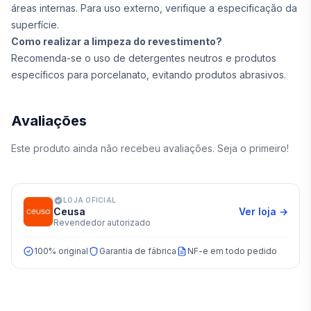
áreas internas. Para uso externo, verifique a especificação da
superfície.
Como realizar a limpeza do revestimento?
Recomenda-se o uso de detergentes neutros e produtos
específicos para porcelanato, evitando produtos abrasivos.
Avaliações
Este produto ainda não recebeu avaliações. Seja o primeiro!
LOJA OFICIAL
Ceusa
Ver loja →
Revendedor autorizado
100% original
Garantia de fábrica
NF-e em todo pedido