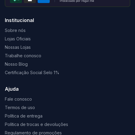
Processado por Pagar.me
Institucional
Sobre nós
Lojas Oficiais
Nossas Lojas
Trabalhe conosco
Nosso Blog
Certificação Social Selo 1%
Ajuda
Fale conosco
Termos de uso
Política de entrega
Política de trocas e devoluções
Regulamento de promoções