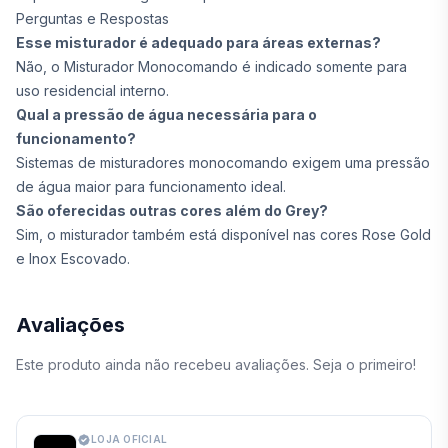
Perguntas e Respostas
Esse misturador é adequado para áreas externas?
Não, o Misturador Monocomando é indicado somente para
uso residencial interno.
Qual a pressão de água necessária para o
funcionamento?
Sistemas de misturadores monocomando exigem uma pressão
de água maior para funcionamento ideal.
São oferecidas outras cores além do Grey?
Sim, o misturador também está disponível nas cores Rose Gold
e Inox Escovado.
Avaliações
Este produto ainda não recebeu avaliações. Seja o primeiro!
LOJA OFICIAL