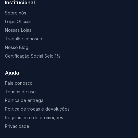
Institucional
Sobre nós
Lojas Oficiais
Nossas Lojas
Trabalhe conosco
Nosso Blog
Certificação Social Selo 1%
Ajuda
Fale conosco
Termos de uso
Política de entrega
Política de trocas e devoluções
Regulamento de promoções
Privacidade