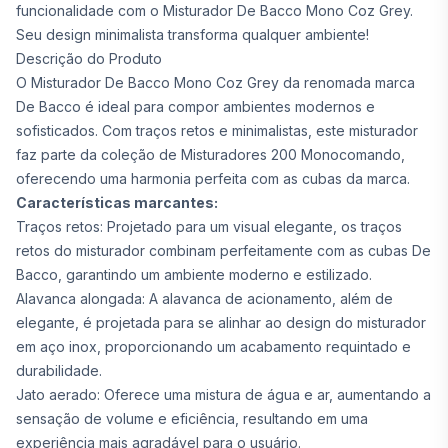
funcionalidade com o Misturador De Bacco Mono Coz Grey.
Seu design minimalista transforma qualquer ambiente!
Descrição do Produto
O Misturador De Bacco Mono Coz Grey da renomada marca
De Bacco é ideal para compor ambientes modernos e
sofisticados. Com traços retos e minimalistas, este misturador
faz parte da coleção de Misturadores 200 Monocomando,
oferecendo uma harmonia perfeita com as cubas da marca.
Características marcantes:
Traços retos: Projetado para um visual elegante, os traços
retos do misturador combinam perfeitamente com as cubas De
Bacco, garantindo um ambiente moderno e estilizado.
Alavanca alongada: A alavanca de acionamento, além de
elegante, é projetada para se alinhar ao design do misturador
em aço inox, proporcionando um acabamento requintado e
durabilidade.
Jato aerado: Oferece uma mistura de água e ar, aumentando a
sensação de volume e eficiência, resultando em uma
experiência mais agradável para o usuário.