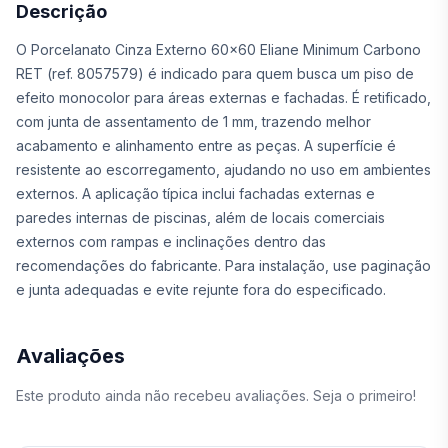
Descrição
O Porcelanato Cinza Externo 60x60 Eliane Minimum Carbono
RET (ref. 8057579) é indicado para quem busca um piso de
efeito monocolor para áreas externas e fachadas. É retificado,
com junta de assentamento de 1 mm, trazendo melhor
acabamento e alinhamento entre as peças. A superfície é
resistente ao escorregamento, ajudando no uso em ambientes
externos. A aplicação típica inclui fachadas externas e
paredes internas de piscinas, além de locais comerciais
externos com rampas e inclinações dentro das
recomendações do fabricante. Para instalação, use paginação
e junta adequadas e evite rejunte fora do especificado.
Avaliações
Este produto ainda não recebeu avaliações. Seja o primeiro!