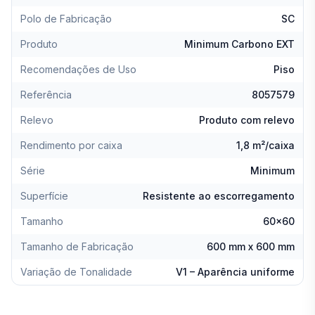
Polo de Fabricação
SC
Produto
Minimum Carbono EXT
Recomendações de Uso
Piso
Referência
8057579
Relevo
Produto com relevo
Rendimento por caixa
1,8 m²/caixa
Série
Minimum
Superfície
Resistente ao escorregamento
Tamanho
60x60
Tamanho de Fabricação
600 mm x 600 mm
Variação de Tonalidade
V1 – Aparência uniforme