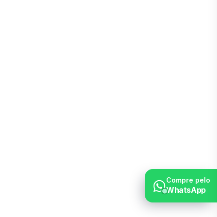
Compre pelo
WhatsApp