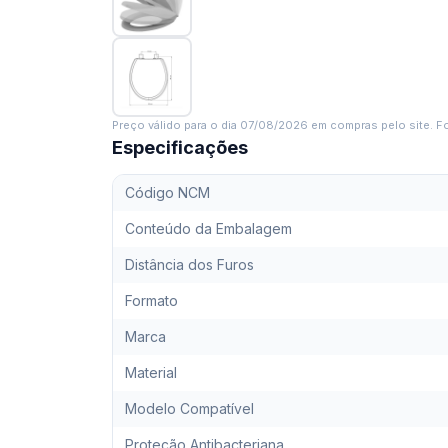
Preço válido para o dia
07/08/2026
em compras pelo site. Fo
Especificações
Código NCM
Conteúdo da Embalagem
Distância dos Furos
Formato
Marca
Material
Modelo Compatível
Proteção Antibacteriana