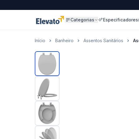
Categorias
Especificadores
Início
Banheiro
Assentos Sanitários
As