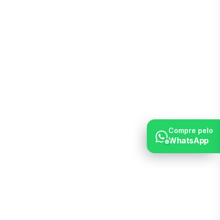
Compre pelo
WhatsApp