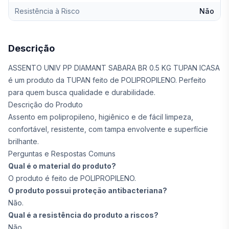
Resistência à Risco
Não
Descrição
ASSENTO UNIV PP DIAMANT SABARA BR 0.5 KG TUPAN ICASA
é um produto da TUPAN feito de POLIPROPILENO. Perfeito
para quem busca qualidade e durabilidade.
Descrição do Produto
Assento em polipropileno, higiênico e de fácil limpeza,
confortável, resistente, com tampa envolvente e superfície
brilhante.
Perguntas e Respostas Comuns
Qual é o material do produto?
O produto é feito de POLIPROPILENO.
O produto possui proteção antibacteriana?
Não.
Qual é a resistência do produto a riscos?
Não.