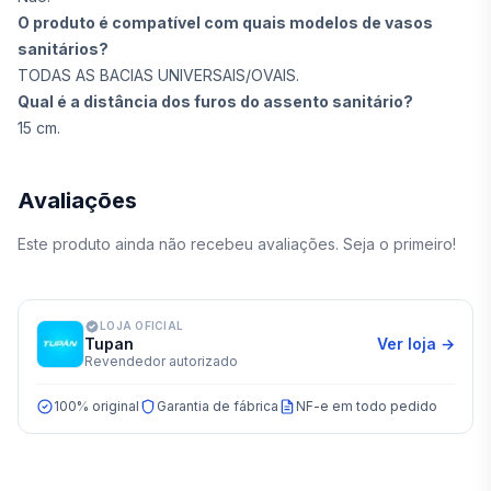
O produto é compatível com quais modelos de vasos
sanitários?
TODAS AS BACIAS UNIVERSAIS/OVAIS.
Qual é a distância dos furos do assento sanitário?
15 cm.
Avaliações
Este produto ainda não recebeu avaliações. Seja o primeiro!
LOJA OFICIAL
Tupan
Ver loja →
Revendedor autorizado
100% original
Garantia de fábrica
NF-e em todo pedido