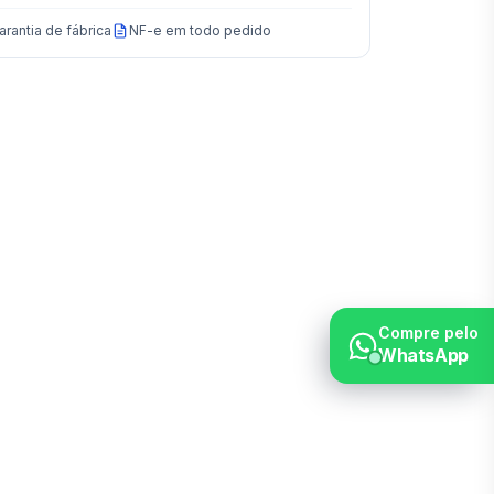
arantia de fábrica
NF-e em todo pedido
Compre pelo
WhatsApp