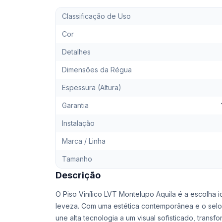
Classificação de Uso
Cor
Detalhes
Dimensões da Régua
Espessura (Altura)
Garantia
Instalação
Marca / Linha
Tamanho
Descrição
O Piso Vinílico LVT Montelupo Aquila é a escolha
leveza. Com uma estética contemporânea e o selo 
une alta tecnologia a um visual sofisticado, trans