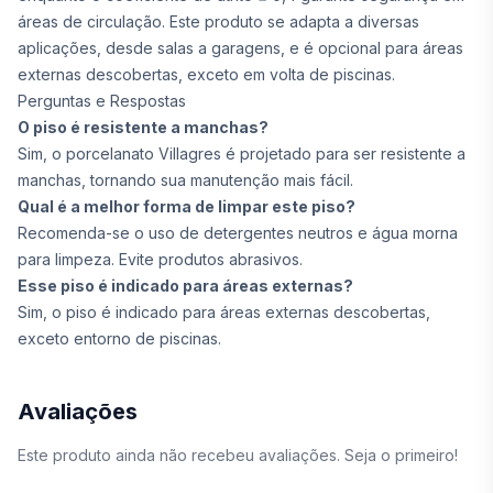
áreas de circulação. Este produto se adapta a diversas
aplicações, desde salas a garagens, e é opcional para áreas
externas descobertas, exceto em volta de piscinas.
Perguntas e Respostas
O piso é resistente a manchas?
Sim, o porcelanato Villagres é projetado para ser resistente a
manchas, tornando sua manutenção mais fácil.
Qual é a melhor forma de limpar este piso?
Recomenda-se o uso de detergentes neutros e água morna
para limpeza. Evite produtos abrasivos.
Esse piso é indicado para áreas externas?
Sim, o piso é indicado para áreas externas descobertas,
exceto entorno de piscinas.
Avaliações
Este produto ainda não recebeu avaliações. Seja o primeiro!