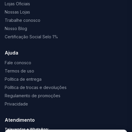
Lojas Oficiais
Nossas Lojas
Trabalhe conosco
Nosso Blog
Certificação Social Selo 1%
Ajuda
Fale conosco
Termos de uso
Política de entrega
Política de trocas e devoluções
Regulamento de promoções
Privacidade
Atendimento
Televendas e WhatsApp: