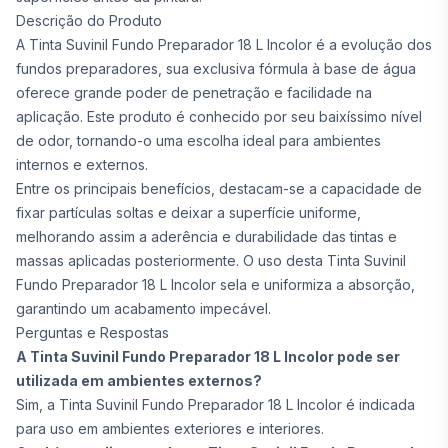
Descrição do Produto
A Tinta Suvinil Fundo Preparador 18 L Incolor é a evolução dos
fundos preparadores, sua exclusiva fórmula à base de água
oferece grande poder de penetração e facilidade na
aplicação. Este produto é conhecido por seu baixíssimo nível
de odor, tornando-o uma escolha ideal para ambientes
internos e externos.
Entre os principais benefícios, destacam-se a capacidade de
fixar partículas soltas e deixar a superfície uniforme,
melhorando assim a aderência e durabilidade das tintas e
massas aplicadas posteriormente. O uso desta Tinta Suvinil
Fundo Preparador 18 L Incolor sela e uniformiza a absorção,
garantindo um acabamento impecável.
Perguntas e Respostas
A Tinta Suvinil Fundo Preparador 18 L Incolor pode ser
utilizada em ambientes externos?
Sim, a Tinta Suvinil Fundo Preparador 18 L Incolor é indicada
para uso em ambientes exteriores e interiores.