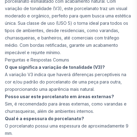
porcelanato esmalatado com acabamento natural. Com
variação de tonalidade (V3), este porcelanato traz um visual
moderado e orgânico, perfeito para quem busca uma estética
única. Sua classe de uso (USO 5) o torna ideal para todos os
tipos de ambientes, desde residenciais, como varandas,
churrasqueiras, e banheiros, até comerciais com tráfego
médio. Com bordas retificadas, garante um acabamento
impecável e rejunte mínimo.
Perguntas e Respostas Comuns
O que significa a variação de tonalidade (V3)?
A variação V3 indica que haverá diferenças perceptíveis na
cor e/ou padrão do porcelanato de uma peça para outra,
proporcionando uma aparência mais natural.
Posso usar este porcelanato em áreas externas?
Sim, é recomendado para áreas externas, como varandas e
churrasqueiras, além de ambientes internos.
Qual é a espessura do porcelanato?
O porcelanato possui uma espessura de aproximadamente 9
mm.