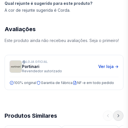
Qual rejunte é sugerido para este produto?
A cor de rejunte sugerida é Corda.
Avaliações
Este produto ainda não recebeu avaliações. Seja o primeiro!
LOJA OFICIAL
Portinari
Ver loja →
Revendedor autorizado
100% original
Garantia de fábrica
NF-e em todo pedido
Produtos Similares