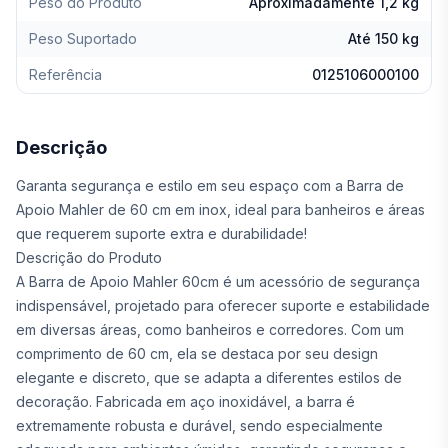
Peso do Produto
Aproximadamente 1,2 kg
Peso Suportado
Até 150 kg
Referência
0125106000100
Descrição
Garanta segurança e estilo em seu espaço com a Barra de
Apoio Mahler de 60 cm em inox, ideal para banheiros e áreas
que requerem suporte extra e durabilidade!
Descrição do Produto
A Barra de Apoio Mahler 60cm é um acessório de segurança
indispensável, projetado para oferecer suporte e estabilidade
em diversas áreas, como banheiros e corredores. Com um
comprimento de 60 cm, ela se destaca por seu design
elegante e discreto, que se adapta a diferentes estilos de
decoração. Fabricada em aço inoxidável, a barra é
extremamente robusta e durável, sendo especialmente