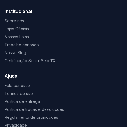
Institucional
Sobre nós
Lojas Oficiais
Nossas Lojas
Trabalhe conosco
Nosso Blog
Certificação Social Selo 1%
Ajuda
Fale conosco
Termos de uso
Política de entrega
Política de trocas e devoluções
Regulamento de promoções
Privacidade