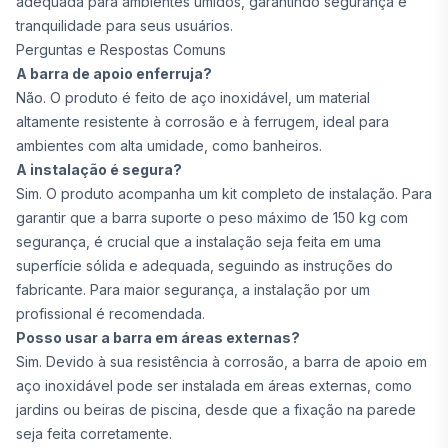
adequada para ambientes úmidos, garantindo segurança e
tranquilidade para seus usuários.
Perguntas e Respostas Comuns
A barra de apoio enferruja?
Não. O produto é feito de aço inoxidável, um material
altamente resistente à corrosão e à ferrugem, ideal para
ambientes com alta umidade, como banheiros.
A instalação é segura?
Sim. O produto acompanha um kit completo de instalação. Para
garantir que a barra suporte o peso máximo de 150 kg com
segurança, é crucial que a instalação seja feita em uma
superfície sólida e adequada, seguindo as instruções do
fabricante. Para maior segurança, a instalação por um
profissional é recomendada.
Posso usar a barra em áreas externas?
Sim. Devido à sua resistência à corrosão, a barra de apoio em
aço inoxidável pode ser instalada em áreas externas, como
jardins ou beiras de piscina, desde que a fixação na parede
seja feita corretamente.