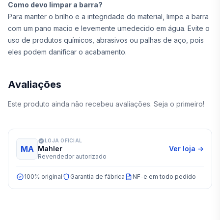
Como devo limpar a barra?
Para manter o brilho e a integridade do material, limpe a barra
com um pano macio e levemente umedecido em água. Evite o
uso de produtos químicos, abrasivos ou palhas de aço, pois
eles podem danificar o acabamento.
Avaliações
Este produto ainda não recebeu avaliações. Seja o primeiro!
LOJA OFICIAL
MA
Mahler
Ver loja →
Revendedor autorizado
100% original
Garantia de fábrica
NF-e em todo pedido