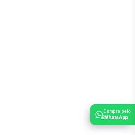
Compre pelo
WhatsApp