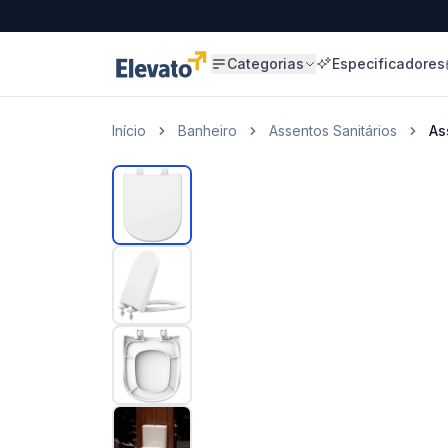
Categorias
Especificadores
Início
Banheiro
Assentos Sanitários
As