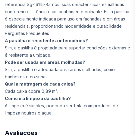
referência Sg-16115-Barrios, suas características esmaltadas
conferem resistência e um acabamento brilhante. Essa pastilha
é especialmente indicada para uso em fachadas e em áreas
residenciais, proporcionando modernidade e durabilidade.
Perguntas Frequentes
A pastilha é resistente a intempéries?
Sim, a pastilha é projetada para suportar condições externas e
é resistente a umidade.
Pode ser usada em áreas molhadas?
Sim, a pastilha é adequada para áreas molhadas, como
banheiros e cozinhas.
Qual a metragem de cada caixa?
Cada caixa cobre 0,89 m².
Como é a limpeza da pastilha?
A limpeza é simples, podendo ser feita com produtos de
limpeza neutros e água.
Avaliações