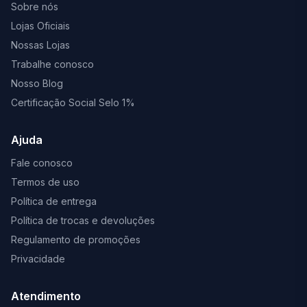
Sobre nós
Lojas Oficiais
Nossas Lojas
Trabalhe conosco
Nosso Blog
Certificação Social Selo 1%
Ajuda
Fale conosco
Termos de uso
Política de entrega
Política de trocas e devoluções
Regulamento de promoções
Privacidade
Atendimento