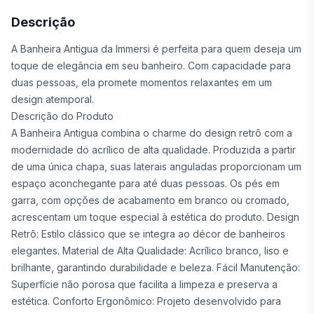
Descrição
A Banheira Antigua da Immersi é perfeita para quem deseja um
toque de elegância em seu banheiro. Com capacidade para
duas pessoas, ela promete momentos relaxantes em um
design atemporal.
Descrição do Produto
A Banheira Antigua combina o charme do design retrô com a
modernidade do acrílico de alta qualidade. Produzida a partir
de uma única chapa, suas laterais anguladas proporcionam um
espaço aconchegante para até duas pessoas. Os pés em
garra, com opções de acabamento em branco ou cromado,
acrescentam um toque especial à estética do produto. Design
Retrô: Estilo clássico que se integra ao décor de banheiros
elegantes. Material de Alta Qualidade: Acrílico branco, liso e
brilhante, garantindo durabilidade e beleza. Fácil Manutenção:
Superfície não porosa que facilita a limpeza e preserva a
estética. Conforto Ergonômico: Projeto desenvolvido para