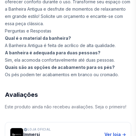
oferecer conforto durante o uso. Transforme seu espaço com
a Banheira Antigua e desfrute de momentos de relaxamento
em grande estilo! Solicite um orçamento e encante-se com
essa peça clássica.
Perguntas e Respostas
Qual é o material da banheira?
A Banheira Antigua é feita de acrílico de alta qualidade.
A banheira é adequada para duas pessoas?
Sim, ela acomoda confortavelmente até duas pessoas.
Quais são as opções de acabamento para os pés?
Os pés podem ter acabamentos em branco ou cromado.
Avaliações
Este produto ainda não recebeu avaliações. Seja o primeiro!
LOJA OFICIAL
Immersi
Ver loja →