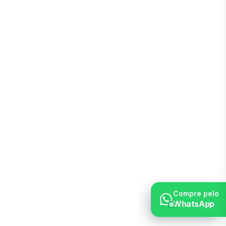
Compre pelo
WhatsApp