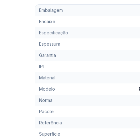
Embalagem
Encaixe
Especificação
Espessura
Garantia
IPI
Material
Modelo
Norma
Pacote
Referência
Superfície