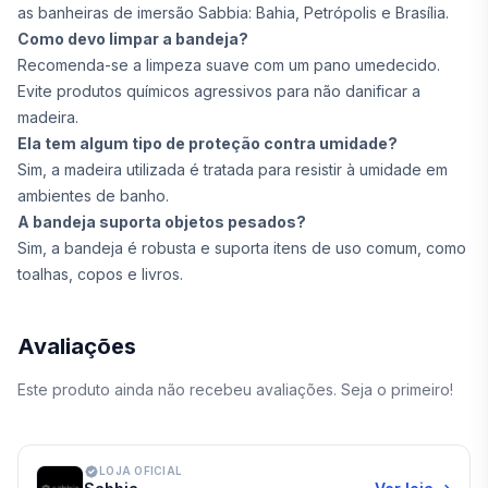
as banheiras de imersão Sabbia: Bahia, Petrópolis e Brasília.
Como devo limpar a bandeja?
Recomenda-se a limpeza suave com um pano umedecido.
Evite produtos químicos agressivos para não danificar a
madeira.
Ela tem algum tipo de proteção contra umidade?
Sim, a madeira utilizada é tratada para resistir à umidade em
ambientes de banho.
A bandeja suporta objetos pesados?
Sim, a bandeja é robusta e suporta itens de uso comum, como
toalhas, copos e livros.
Avaliações
Este produto ainda não recebeu avaliações. Seja o primeiro!
LOJA OFICIAL