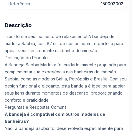
Referência
150002002
Descrição
Transforme seu momento de relaxamento! A bandeja de
madeira Sabbia, com 82 cm de comprimento, é perfeita para
apoiar seus itens durante um banho de imersão.
Descrição do Produto
A Bandeja Sabbia Madeira foi cuidadosamente projetada para
complementar sua experiência nas banheiras de imersão
Sabbia, como as modelos Bahia, Petrópolis e Brasília. Com seu
design funcional e elegante, esta bandeja é ideal para apoiar
seus itens durante momentos de descanso, proporcionando
conforto e praticidade.
Perguntas e Respostas Comuns
A bandeja é compatível com outros modelos de
banheiras?
Não, a bandeja Sabbia foi desenvolvida especialmente para