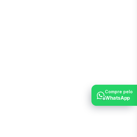
Compre pelo
WhatsApp