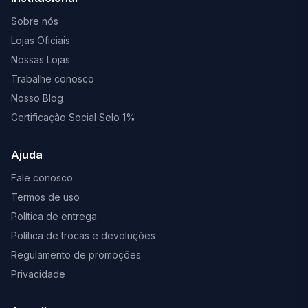
Sobre nós
Lojas Oficiais
Nossas Lojas
Trabalhe conosco
Nosso Blog
Certificação Social Selo 1%
Ajuda
Fale conosco
Termos de uso
Política de entrega
Política de trocas e devoluções
Regulamento de promoções
Privacidade