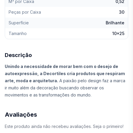
M² por Caixa
0,52
Peças por Caixa
30
Superfície
Brilhante
Tamanho
10x25
Descrição
Unindo a necessidade de morar bem com o desejo de
autoexpressão, a Decortiles cria produtos que respiram
arte, moda e arquitetura.
A paixão pelo design faz a marca
ir muito além da decoração buscando observar os
movimentos e as transformações do mundo.
Avaliações
Este produto ainda não recebeu avaliações. Seja o primeiro!