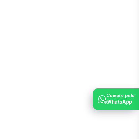
Compre pelo
WhatsApp