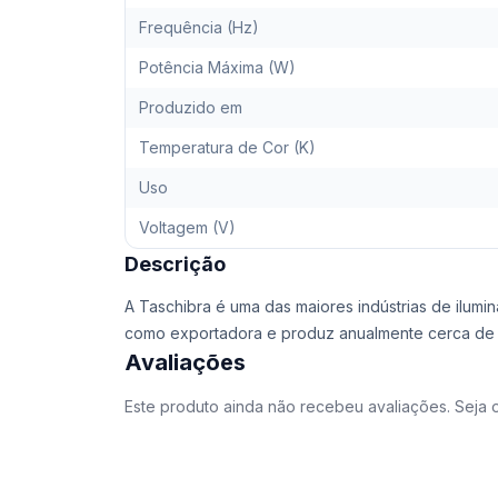
Frequência (Hz)
Potência Máxima (W)
Produzido em
Temperatura de Cor (K)
Uso
Voltagem (V)
Descrição
A Taschibra é uma das maiores indústrias de ilumi
como exportadora e produz anualmente cerca de 4
Avaliações
Este produto ainda não recebeu avaliações. Seja o