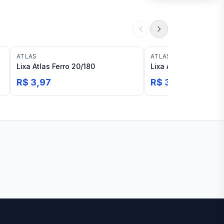
ATLAS
ATLAS
Lixa Atlas Ferro 20/180
Lixa Atlas Ferro 20/1
R$ 3,97
R$ 3,97
Ver todas lojas