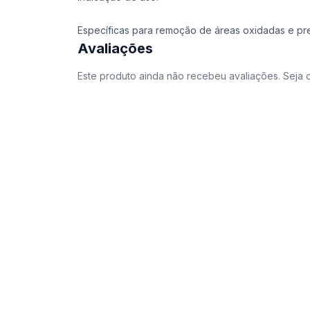
Específicas para remoção de áreas oxidadas e pre
Avaliações
Este produto ainda não recebeu avaliações. Seja o