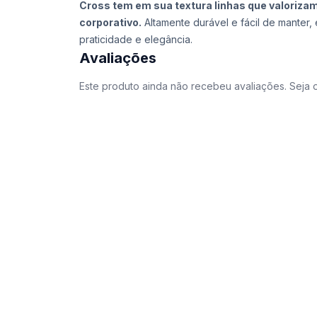
Cross tem em sua textura linhas que valoriza
corporativo.
Altamente durável e fácil de manter
praticidade e elegância.
Avaliações
Este produto ainda não recebeu avaliações. Seja o