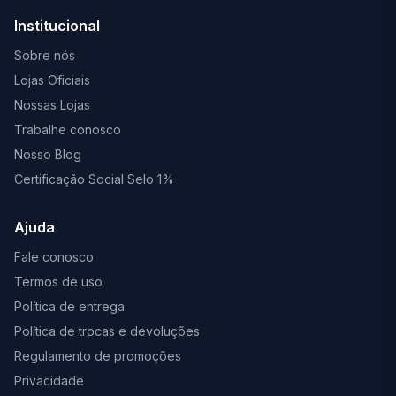
Institucional
Sobre nós
Lojas Oficiais
Nossas Lojas
Trabalhe conosco
Nosso Blog
Certificação Social Selo 1%
Ajuda
Fale conosco
Termos de uso
Política de entrega
Política de trocas e devoluções
Regulamento de promoções
Privacidade