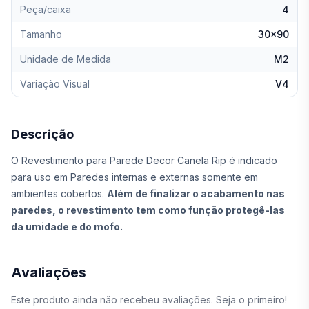
Peça/caixa
4
Tamanho
30x90
Unidade de Medida
M2
Variação Visual
V4
Descrição
O Revestimento para Parede Decor Canela Rip é indicado
para uso em Paredes internas e externas somente em
ambientes cobertos.
Além de finalizar o acabamento nas
paredes, o revestimento tem como função protegê-las
da umidade e do mofo.
Avaliações
Este produto ainda não recebeu avaliações. Seja o primeiro!