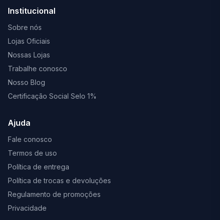
Institucional
Sobre nós
Lojas Oficiais
Nossas Lojas
Trabalhe conosco
Nosso Blog
Certificação Social Selo 1%
Ajuda
Fale conosco
Termos de uso
Política de entrega
Política de trocas e devoluções
Regulamento de promoções
Privacidade