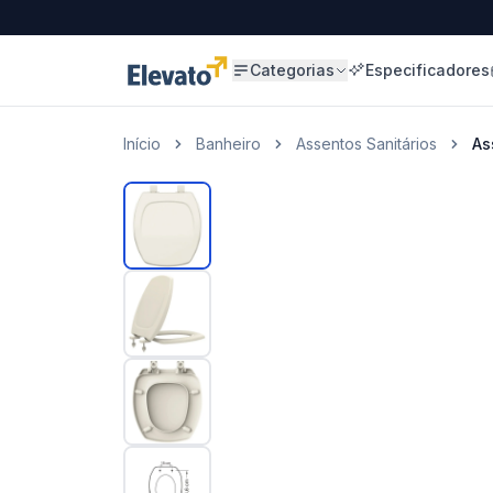
Categorias
Especificadores
Início
Banheiro
Assentos Sanitários
As