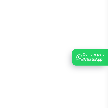
Compre pelo
WhatsApp