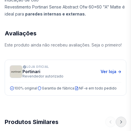
Revestimento Portinari Sense Abstract Ofw 60x60 "A" Matte é
ideal para
paredes internas e externas.
Avaliações
Este produto ainda não recebeu avaliações. Seja o primeiro!
LOJA OFICIAL
Portinari
Ver loja →
Revendedor autorizado
100% original
Garantia de fábrica
NF-e em todo pedido
Produtos Similares