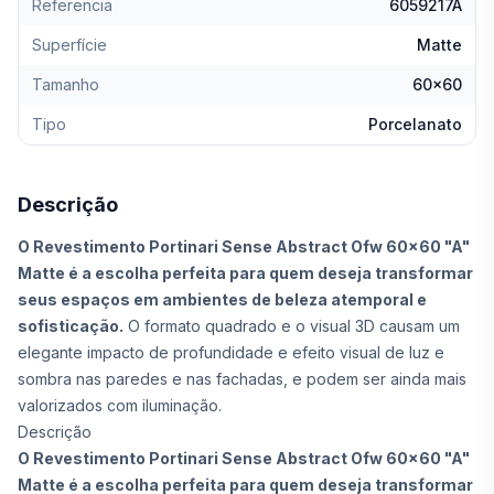
Referencia
6059217A
Superfície
Matte
Tamanho
60x60
Tipo
Porcelanato
Descrição
O Revestimento Portinari Sense Abstract Ofw 60x60 "A"
Matte é a escolha perfeita para quem deseja transformar
seus espaços em ambientes de beleza atemporal e
sofisticação.
O formato quadrado e o visual 3D causam um
elegante impacto de profundidade e efeito visual de luz e
sombra nas paredes e nas fachadas, e podem ser ainda mais
valorizados com iluminação.
Descrição
O Revestimento Portinari Sense Abstract Ofw 60x60 "A"
Matte é a escolha perfeita para quem deseja transformar