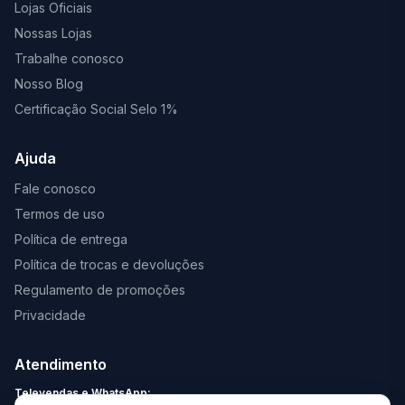
Lojas Oficiais
Nossas Lojas
Trabalhe conosco
Nosso Blog
Certificação Social Selo 1%
Ajuda
Fale conosco
Termos de uso
Política de entrega
Política de trocas e devoluções
Regulamento de promoções
Privacidade
Atendimento
Televendas e WhatsApp: