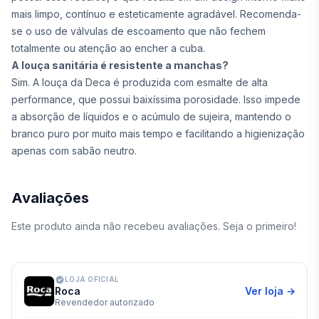
mais limpo, contínuo e esteticamente agradável. Recomenda-
se o uso de válvulas de escoamento que não fechem
totalmente ou atenção ao encher a cuba.
A louça sanitária é resistente a manchas?
Sim. A louça da Deca é produzida com esmalte de alta
performance, que possui baixíssima porosidade. Isso impede
a absorção de líquidos e o acúmulo de sujeira, mantendo o
branco puro por muito mais tempo e facilitando a higienização
apenas com sabão neutro.
Avaliações
Este produto ainda não recebeu avaliações. Seja o primeiro!
LOJA OFICIAL
Roca
Ver loja →
Revendedor autorizado