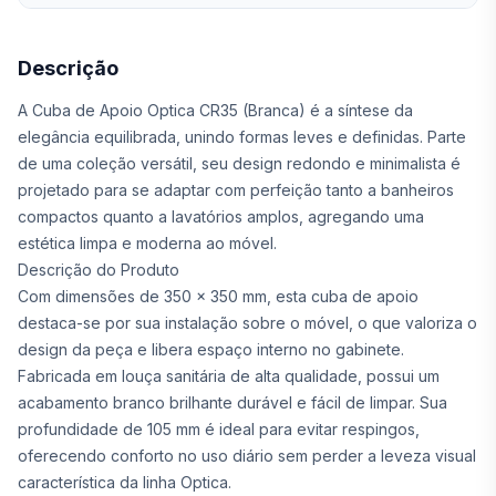
Descrição
A Cuba de Apoio Optica CR35 (Branca) é a síntese da
elegância equilibrada, unindo formas leves e definidas. Parte
de uma coleção versátil, seu design redondo e minimalista é
projetado para se adaptar com perfeição tanto a banheiros
compactos quanto a lavatórios amplos, agregando uma
estética limpa e moderna ao móvel.
Descrição do Produto
Com dimensões de 350 x 350 mm, esta cuba de apoio
destaca-se por sua instalação sobre o móvel, o que valoriza o
design da peça e libera espaço interno no gabinete.
Fabricada em louça sanitária de alta qualidade, possui um
acabamento branco brilhante durável e fácil de limpar. Sua
profundidade de 105 mm é ideal para evitar respingos,
oferecendo conforto no uso diário sem perder a leveza visual
característica da linha Optica.