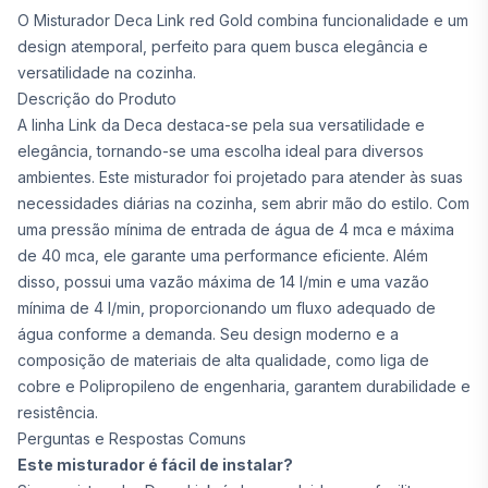
O Misturador Deca Link red Gold combina funcionalidade e um
design atemporal, perfeito para quem busca elegância e
versatilidade na cozinha.
Descrição do Produto
A linha Link da Deca destaca-se pela sua versatilidade e
elegância, tornando-se uma escolha ideal para diversos
ambientes. Este misturador foi projetado para atender às suas
necessidades diárias na cozinha, sem abrir mão do estilo. Com
uma pressão mínima de entrada de água de 4 mca e máxima
de 40 mca, ele garante uma performance eficiente. Além
disso, possui uma vazão máxima de 14 l/min e uma vazão
mínima de 4 l/min, proporcionando um fluxo adequado de
água conforme a demanda. Seu design moderno e a
composição de materiais de alta qualidade, como liga de
cobre e Polipropileno de engenharia, garantem durabilidade e
resistência.
Perguntas e Respostas Comuns
Este misturador é fácil de instalar?