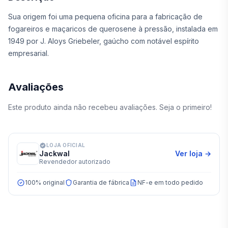
Sua origem foi uma pequena oficina para a fabricação de
fogareiros e maçaricos de querosene à pressão, instalada em
1949 por J. Aloys Griebeler, gaúcho com notável espírito
empresarial.
Avaliações
Este produto ainda não recebeu avaliações. Seja o primeiro!
LOJA OFICIAL
Jackwal
Ver loja →
Revendedor autorizado
100% original
Garantia de fábrica
NF-e em todo pedido