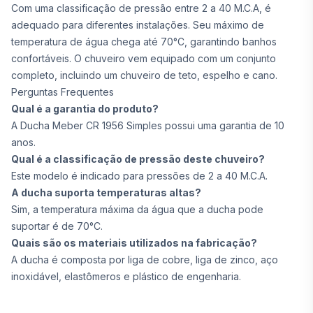
Com uma classificação de pressão entre 2 a 40 M.C.A, é
adequado para diferentes instalações. Seu máximo de
temperatura de água chega até 70°C, garantindo banhos
confortáveis. O chuveiro vem equipado com um conjunto
completo, incluindo um chuveiro de teto, espelho e cano.
Perguntas Frequentes
Qual é a garantia do produto?
A Ducha Meber CR 1956 Simples possui uma garantia de 10
anos.
Qual é a classificação de pressão deste chuveiro?
Este modelo é indicado para pressões de 2 a 40 M.C.A.
A ducha suporta temperaturas altas?
Sim, a temperatura máxima da água que a ducha pode
suportar é de 70°C.
Quais são os materiais utilizados na fabricação?
A ducha é composta por liga de cobre, liga de zinco, aço
inoxidável, elastômeros e plástico de engenharia.