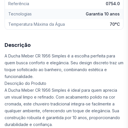
Referência
0754.0
Tecnologias
Garantia 10 anos
Temperatura Máxima da Água
70°C
Descrição
A Ducha Meber CR 1956 Simples é a escolha perfeita para
quem busca conforto e elegância. Seu design discreto traz um
toque sofisticado ao banheiro, combinando estética e
funcionalidade.
Descrição do Produto
A Ducha Meber CR 1956 Simples é ideal para quem aprecia
um visual limpo e refinado. Com acabamento polido na cor
cromada, este chuveiro tradicional integra-se facilmente a
qualquer ambiente, oferecendo um toque de elegância. Sua
construção robusta é garantida por 10 anos, proporcionando
durabilidade e confiança.