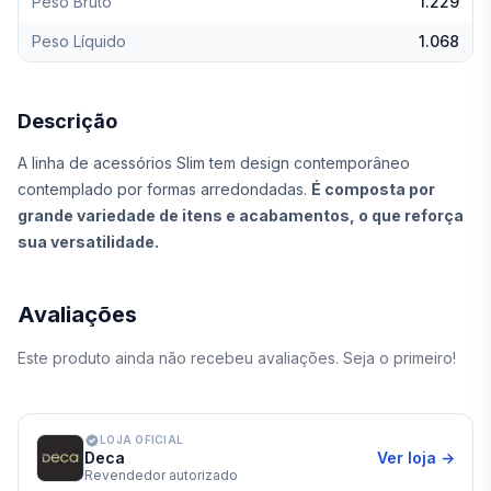
Peso Bruto
1.229
Peso Líquido
1.068
Descrição
A linha de acessórios Slim tem design contemporâneo
contemplado por formas arredondadas.
É composta por
grande variedade de itens e acabamentos, o que reforça
sua versatilidade.
Avaliações
Este produto ainda não recebeu avaliações. Seja o primeiro!
LOJA OFICIAL
Deca
Ver loja →
Revendedor autorizado