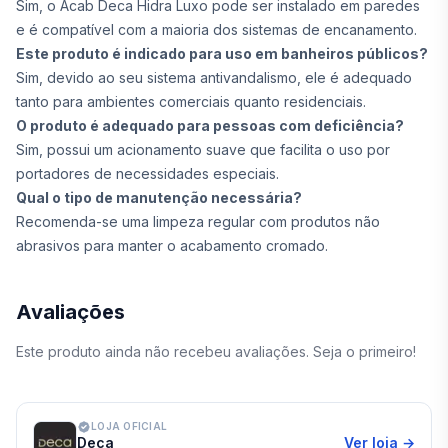
Sim, o Acab Deca Hidra Luxo pode ser instalado em paredes
e é compatível com a maioria dos sistemas de encanamento.
Este produto é indicado para uso em banheiros públicos?
Sim, devido ao seu sistema antivandalismo, ele é adequado
tanto para ambientes comerciais quanto residenciais.
O produto é adequado para pessoas com deficiência?
Sim, possui um acionamento suave que facilita o uso por
portadores de necessidades especiais.
Qual o tipo de manutenção necessária?
Recomenda-se uma limpeza regular com produtos não
abrasivos para manter o acabamento cromado.
Avaliações
Este produto ainda não recebeu avaliações. Seja o primeiro!
LOJA OFICIAL
Deca
Ver loja →