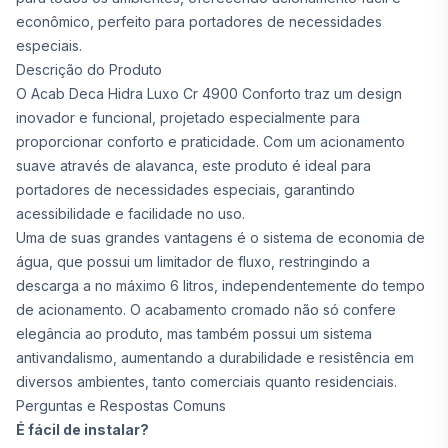
econômico, perfeito para portadores de necessidades
especiais.
Descrição do Produto
O Acab Deca Hidra Luxo Cr 4900 Conforto traz um design
inovador e funcional, projetado especialmente para
proporcionar conforto e praticidade. Com um acionamento
suave através de alavanca, este produto é ideal para
portadores de necessidades especiais, garantindo
acessibilidade e facilidade no uso.
Uma de suas grandes vantagens é o sistema de economia de
água, que possui um limitador de fluxo, restringindo a
descarga a no máximo 6 litros, independentemente do tempo
de acionamento. O acabamento cromado não só confere
elegância ao produto, mas também possui um sistema
antivandalismo, aumentando a durabilidade e resistência em
diversos ambientes, tanto comerciais quanto residenciais.
Perguntas e Respostas Comuns
É fácil de instalar?