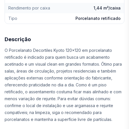
Rendimento por caixa
1,44 m²/caixa
Tipo
Porcelanato retificado
Descrição
O Porcelanato Decortiles Kyoto 120x120 em porcelanato
retificado é indicado para quem busca um acabamento
acetinado e um visual clean em grandes formatos. Ótimo para
salas, áreas de circulação, projetos residenciais e também
aplicações externas conforme orientação do fabricante,
oferecendo praticidade no dia a dia. Como é um piso
retificado, o assentamento costuma ficar mais alinhado e com
menos variação de rejunte. Para evitar dúvidas comuns:
confirme o local de instalação e use argamassa e rejunte
compatíveis; na limpeza, siga o recomendado para
porcelanatos e mantenha a superfície livre de partículas.