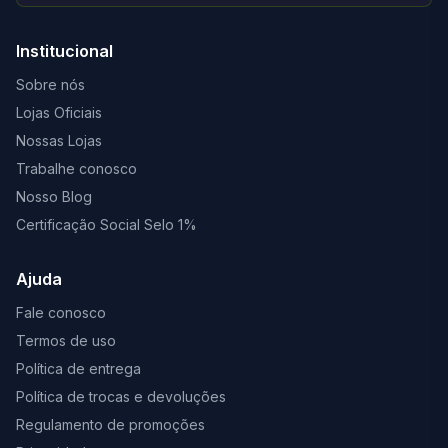
Institucional
Sobre nós
Lojas Oficiais
Nossas Lojas
Trabalhe conosco
Nosso Blog
Certificação Social Selo 1%
Ajuda
Fale conosco
Termos de uso
Política de entrega
Política de trocas e devoluções
Regulamento de promoções