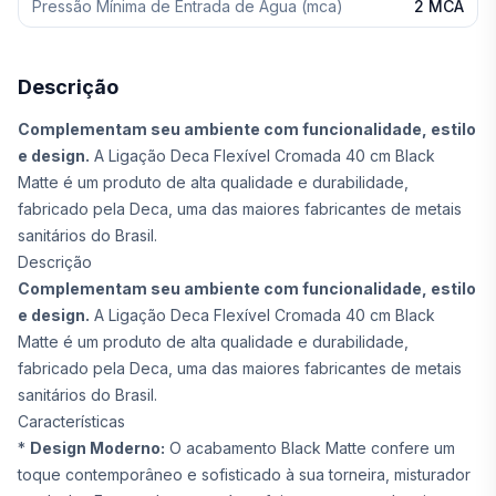
Pressão Mínima de Entrada de Água (mca)
2 MCA
Descrição
Complementam seu ambiente com funcionalidade, estilo
e design.
A Ligação Deca Flexível Cromada 40 cm Black
Matte é um produto de alta qualidade e durabilidade,
fabricado pela Deca, uma das maiores fabricantes de metais
sanitários do Brasil.
Descrição
Complementam seu ambiente com funcionalidade, estilo
e design.
A Ligação Deca Flexível Cromada 40 cm Black
Matte é um produto de alta qualidade e durabilidade,
fabricado pela Deca, uma das maiores fabricantes de metais
sanitários do Brasil.
Características
*
Design Moderno:
O acabamento Black Matte confere um
toque contemporâneo e sofisticado à sua torneira, misturador