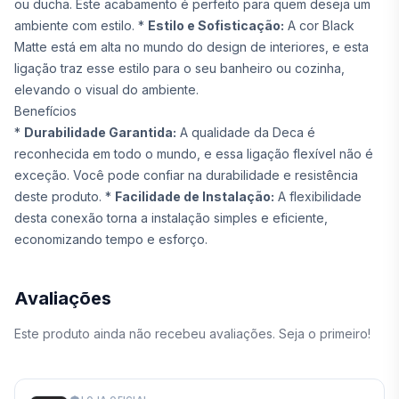
ou ducha. Este acabamento é perfeito para quem deseja um
ambiente com estilo. *
Estilo e Sofisticação:
A cor Black
Matte está em alta no mundo do design de interiores, e esta
ligação traz esse estilo para o seu banheiro ou cozinha,
elevando o visual do ambiente.
Benefícios
*
Durabilidade Garantida:
A qualidade da Deca é
reconhecida em todo o mundo, e essa ligação flexível não é
exceção. Você pode confiar na durabilidade e resistência
deste produto. *
Facilidade de Instalação:
A flexibilidade
desta conexão torna a instalação simples e eficiente,
economizando tempo e esforço.
Avaliações
Este produto ainda não recebeu avaliações. Seja o primeiro!