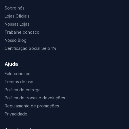
Sobre nós
Lojas Oficiais
Nossas Lojas
Trabalhe conosco
Nosso Blog
Certificação Social Selo 1%
Ajuda
Fale conosco
Termos de uso
Política de entrega
Política de trocas e devoluções
Regulamento de promoções
Privacidade