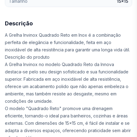
Tamanho
15x15
Descrição
A Grelha Invinox Quadrado Reto em Inox é a combinação
perfeita de elegância e funcionalidade, feita em aço
inoxidável de alta resistência para garantir uma longa vida útil.
Descrição do produto
A Grelha Invinox no modelo Quadrado Reto da Innova
destaca-se pelo seu design sofisticado e sua funcionalidade
superior. Fabricada em aço inoxidável de alta resistência,
oferece um acabamento polido que não apenas embeleza o
ambiente, mas também resiste ao desgaste, mesmo em
condições de umidade.
O modelo "Quadrado Reto" promove uma drenagem
eficiente, tornando-o ideal para banheiros, cozinhas e áreas
externas. Com dimensões de 15x15 cm, é fácil de instalar e se
adapta a diversos espaços, oferecendo praticidade sem abrir