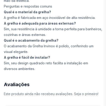
mão da estética.
Perguntas e respostas comuns
Qual é o material da grelha?
A grelha é fabricada em aço inoxidável de alta resistência.
A grelha é adequada para áreas externas?
Sim, sua resistência à umidade a torna perfeita para banheiros,
cozinhas e áreas externas.
Qual é o acabamento da grelha?
O acabamento da Grelha Invinox é polido, conferindo um
visual elegante.
A grelha é fácil de instalar?
Sim, seu design quadrado reto facilita a instalação em
diversos ambientes.
Avaliações
Este produto ainda não recebeu avaliações. Seja o primeiro!